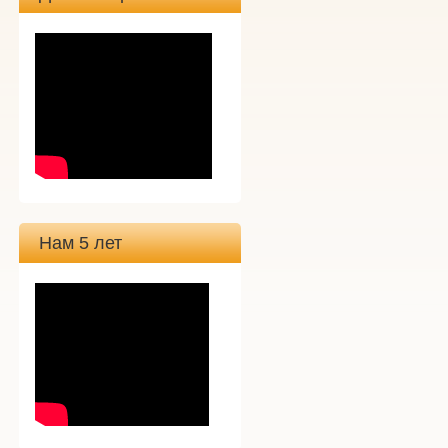
Нам 5 лет