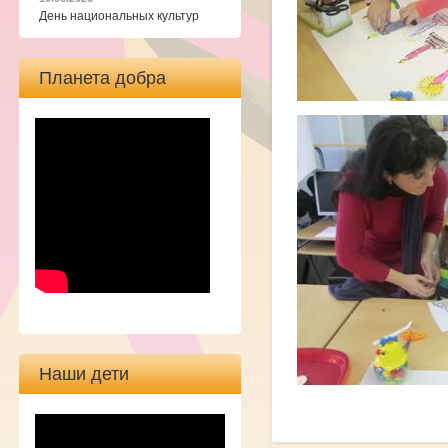
День национальных культур
Планета добра
Наши дети