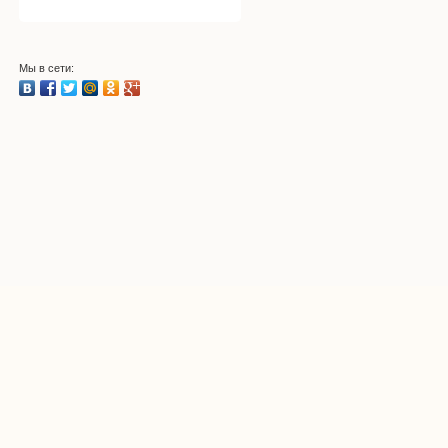
Мы в сети: