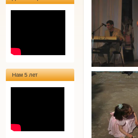
Нам 5 лет