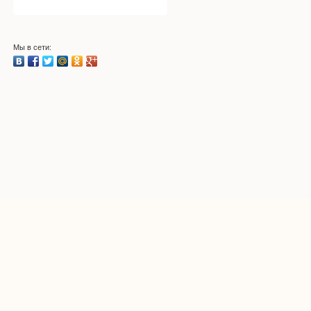
Мы в сети: