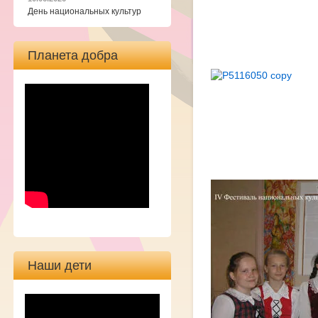
День национальных культур
Планета добра
Наши дети