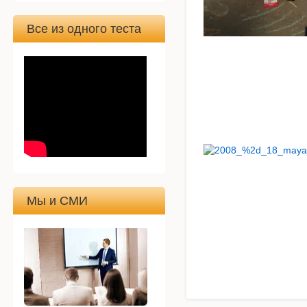
Все из одного теста
Мы и СМИ