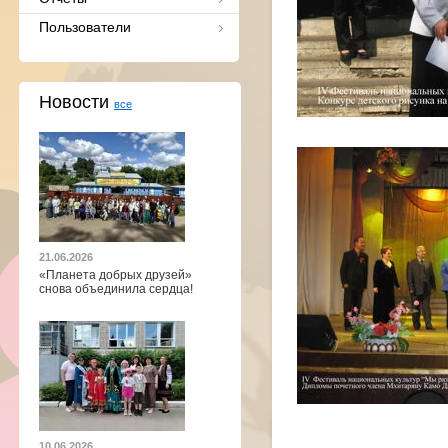
Пользователи
Новости
все
21.06.2026
«Планета добрых друзей»
снова объединила сердца!
10.06.2026