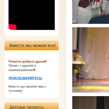
Вместе мы можем все!
Планета добрых друзей!
Проект о дружбе и
♥
взаимоуважении
ПРИСОЕДИНЯЙТЕСЬ!
Вместе мы меняем мир к
лучшему!
Детские проекты